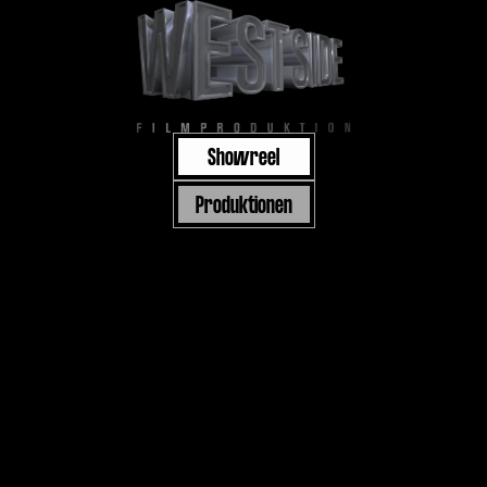
Showreel
Produktionen